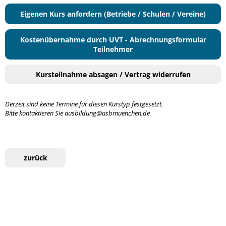
Eigenen Kurs anfordern (Betriebe / Schulen / Vereine)
Kostenübernahme durch UVT - Abrechnungsformular
Teilnehmer
Kursteilnahme absagen / Vertrag widerrufen
Derzeit sind keine Termine für diesen Kurstyp festgesetzt.
Bitte kontaktieren Sie ausbildung@asbmuenchen.de
zurück