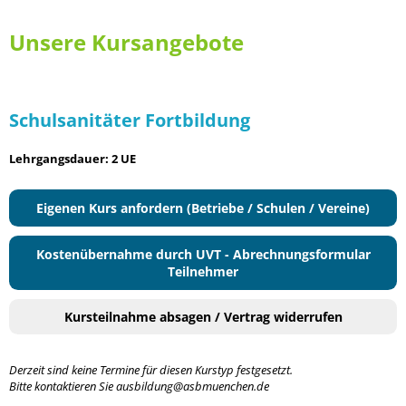
Unsere Kursangebote
Schulsanitäter Fortbildung
Lehrgangsdauer: 2 UE
Eigenen Kurs anfordern (Betriebe / Schulen / Vereine)
Kostenübernahme durch UVT - Abrechnungsformular
Teilnehmer
Kursteilnahme absagen / Vertrag widerrufen
Derzeit sind keine Termine für diesen Kurstyp festgesetzt.
Bitte kontaktieren Sie ausbildung@asbmuenchen.de