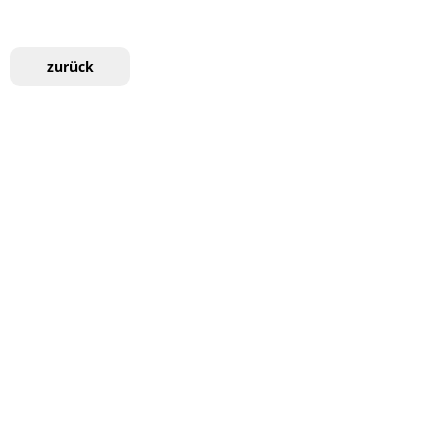
zurück