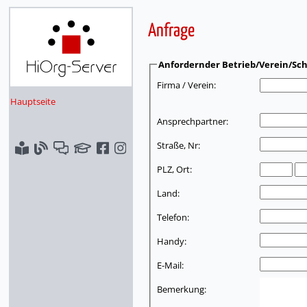
Anfrage
Anfordernder Betrieb/Verein/Sch
Firma / Verein:
Hauptseite
Ansprechpartner:
Straße, Nr:
PLZ, Ort:
Land:
Telefon:
Handy:
E-Mail:
Bemerkung: