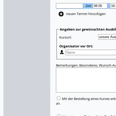
Zeit:
-
neuen Termin hinzufügen
Angaben zur gewünschten Ausbi
Kursort:
Organisator vor Ort:
Bemerkungen, Besonderes, Wunsch-Aus
Mit der Bestellung eines Kurses erk
an.