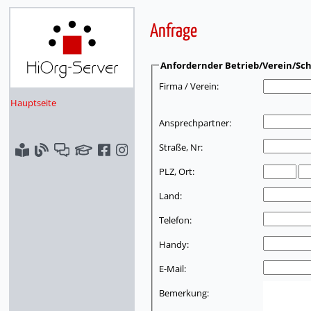
Anfrage
Anfordernder Betrieb/Verein/Sch
Firma / Verein:
Hauptseite
Ansprechpartner:
Straße, Nr:
PLZ, Ort:
Land:
Telefon:
Handy:
E-Mail:
Bemerkung: