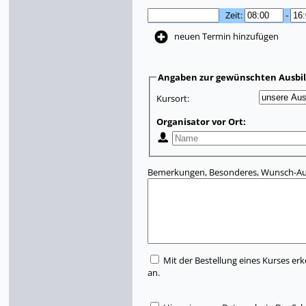
Zeit:
-
neuen Termin hinzufügen
Angaben zur gewünschten Ausbi
Kursort:
Organisator vor Ort:
Bemerkungen, Besonderes, Wunsch-Aus
Mit der Bestellung eines Kurses erk
an.