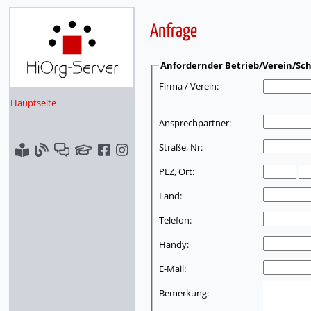
Anfrage
Anfordernder Betrieb/Verein/Sch
Firma / Verein:
Hauptseite
Ansprechpartner:
Straße, Nr:
PLZ, Ort:
Land:
Telefon:
Handy:
E-Mail:
Bemerkung: