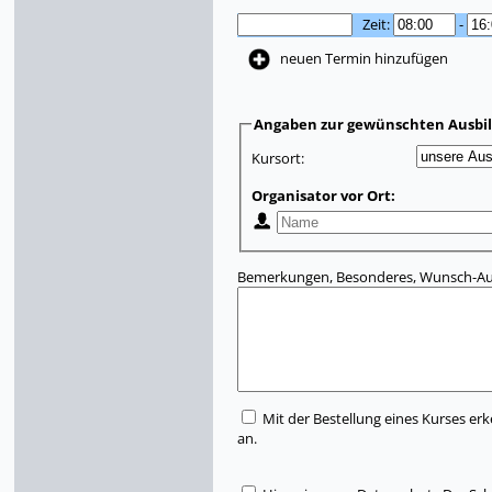
Zeit:
-
neuen Termin hinzufügen
Angaben zur gewünschten Ausbi
Kursort:
Organisator vor Ort:
Bemerkungen, Besonderes, Wunsch-Aus
Mit der Bestellung eines Kurses erk
an.