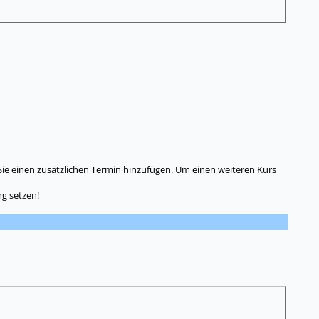
Sie einen zusätzlichen Termin hinzufügen. Um einen weiteren Kurs
g setzen!