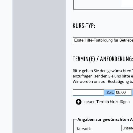
KURS-TYP:
TERMIN(E) / ANFORDERUNG
Bitte geben Sie den gewünschten T
anzufragen, senden Sie uns bitte e
Wir werden uns zur Bestätigung b
Zeit:
neuen Termin hinzufügen
Angaben zur gewünschten A
Kursort: