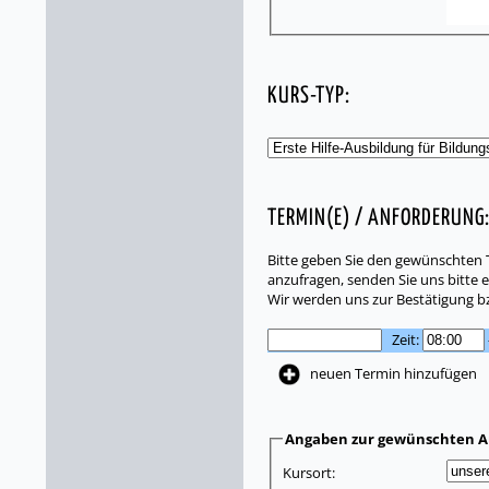
KURS-TYP:
TERMIN(E) / ANFORDERUNG
Bitte geben Sie den gewünschten T
anzufragen, senden Sie uns bitte e
Wir werden uns zur Bestätigung b
Zeit:
neuen Termin hinzufügen
Angaben zur gewünschten A
Kursort: