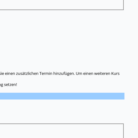
Sie einen zusätzlichen Termin hinzufügen. Um einen weiteren Kurs
g setzen!