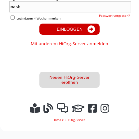
Passwort vergessen?
Logindaten 4 Wochen merken
EINLOGGEN
Mit anderem HiOrg-Server anmelden
Neuen HiOrg-Server
eröffnen
Infos zu HiOrg-Server