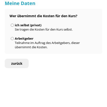
Meine Daten
Wer übernimmt die Kosten für den Kurs?
ich selbst (privat)
Sie tragen die Kosten für den Kurs selbst.
Arbeitgeber
Teilnahme im Auftrag des Arbeitgebers, dieser
übernimmt die Kosten.
zurück