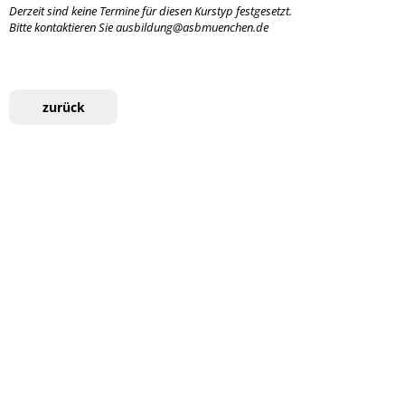
Derzeit sind keine Termine für diesen Kurstyp festgesetzt.
Bitte kontaktieren Sie ausbildung@asbmuenchen.de
zurück